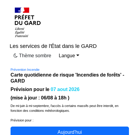
Les services de l'État dans le GARD
Thème sombre
Langue
Prévention Incendie
Carte quotidienne de risque 'Incendies de forêts' -
GARD
Prévision pour le
07 aout 2026
(mise à jour :
06/08
à 18h )
De mi-juin à mi-septembre, l'accès à certains massifs peut être interdit, en
fonction des conditions météorologiques.
Prévision pour :
Aujourd'hui