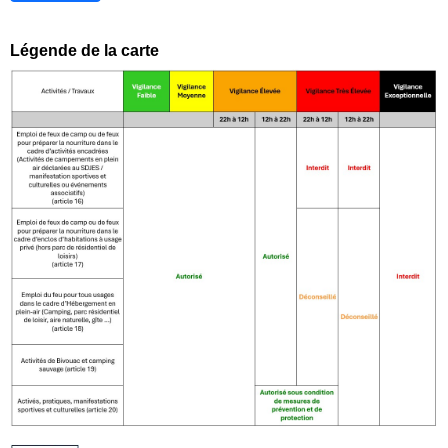
Légende de la carte