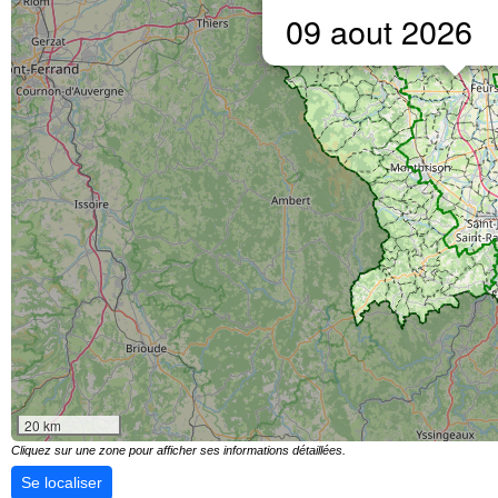
09 aout 2026
20 km
Cliquez sur une zone pour afficher ses informations détaillées.
Se localiser