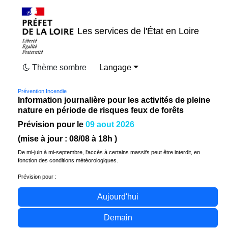
Les services de l'État en Loire
Thème sombre
Langage
Prévention Incendie
Information journalière pour les activités de pleine
nature en période de risques feux de forêts
Prévision pour le
09 aout 2026
(mise à jour :
08/08
à 18h )
De mi-juin à mi-septembre, l'accès à certains massifs peut être interdit, en
fonction des conditions météorologiques.
Prévision pour :
Aujourd'hui
Demain