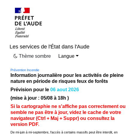
Les services de l'État dans l'Aude
Thème sombre
Langue
Prévention Incendie
Information journalière pour les activités de pleine
nature en période de risques feux de forêts
Prévision pour le
06 aout 2026
(mise à jour :
05/08
à 18h )
Si la cartographie ne s'affiche pas correctement ou
semble ne pas être à jour, videz le cache de votre
navigateur (Ctrl + Maj + Suppr) ou consultez la
version PDF.
De mi-juin à mi-septembre, l'accès à certains massifs peut être interdit, en