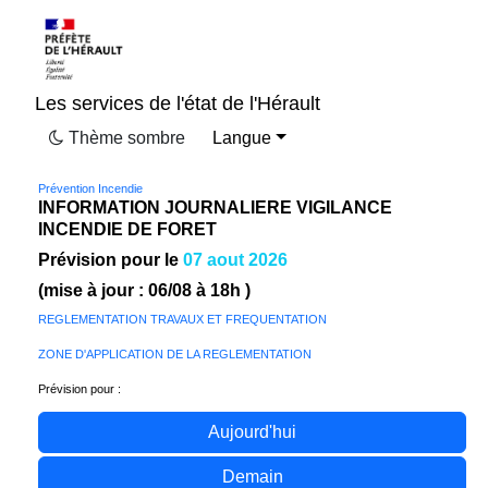
Les services de l'état de l'Hérault
Thème sombre
Langue
Prévention Incendie
INFORMATION JOURNALIERE VIGILANCE
INCENDIE DE FORET
Prévision pour le
07 aout 2026
(mise à jour :
06/08
à 18h )
REGLEMENTATION TRAVAUX ET FREQUENTATION
ZONE D'APPLICATION DE LA REGLEMENTATION
Prévision pour :
Aujourd'hui
Demain