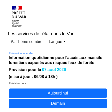
Les services de l'état dans le Var
Thème sombre
Langue
Prévention Incendie
Information quotidienne pour l'accès aux massifs
forestiers exposés aux risques feux de forêts
Prévision pour le
07 aout 2026
(mise à jour :
06/08
à 18h )
Prévision pour :
Aujourd'hui
Demain